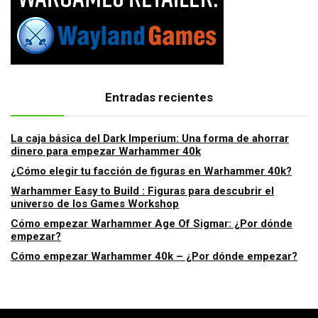
Entradas recientes
La caja básica del Dark Imperium: Una forma de ahorrar
dinero para empezar Warhammer 40k
¿Cómo elegir tu facción de figuras en Warhammer 40k?
Warhammer Easy to Build : Figuras para descubrir el
universo de los Games Workshop
Cómo empezar Warhammer Age Of Sigmar: ¿Por dónde
empezar?
Cómo empezar Warhammer 40k – ¿Por dónde empezar?