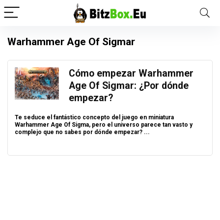
Warhammer Age Of Sigmar
Cómo empezar Warhammer
Age Of Sigmar: ¿Por dónde
empezar?
Te seduce el fantástico concepto del juego en miniatura
Warhammer Age Of Sigma, pero el universo parece tan vasto y
complejo que no sabes por dónde empezar? ...